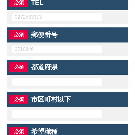
TEL
郵便番号
都道府県
市区町村以下
希望職種