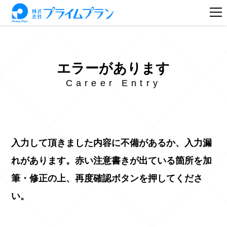
エラーがあります
Career Entry
入力して頂きました内容に不備があるか、入力漏
れがあります。赤い注意書きが出ている箇所を加
筆・修正の上、再度確認ボタンを押してくださ
い。