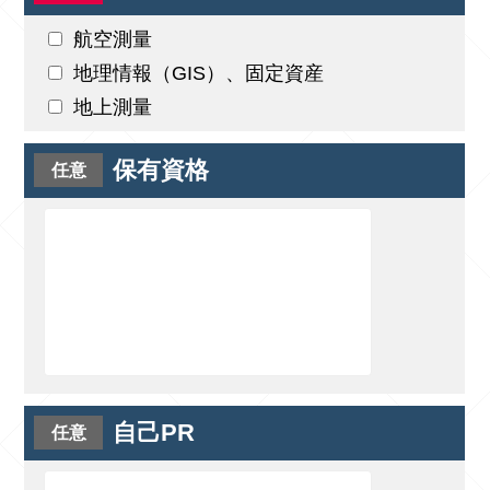
航空測量
地理情報（GIS）、固定資産
地上測量
保有資格
自己PR