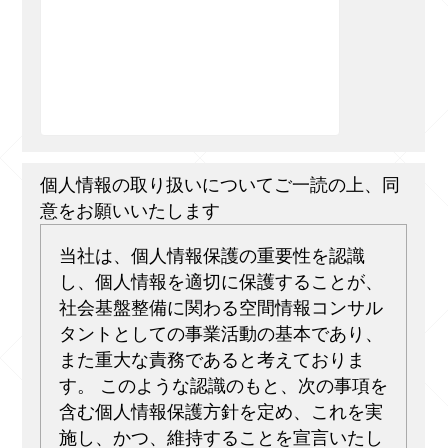
個人情報の取り扱いについてご一読の上、同
意をお願いいたします
当社は、個人情報保護の重要性を認識
し、個人情報を適切に保護することが、
社会基盤整備に関わる空間情報コンサル
タントとしての事業活動の基本であり、
また重大な責務であると考えておりま
す。 このような認識のもと、次の事項を
含む個人情報保護方針を定め、これを実
施し、かつ、維持することを宣言いたし