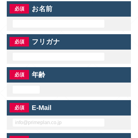
お名前
フリガナ
年齢
E-Mail