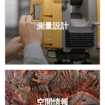
測量設計
空間情報