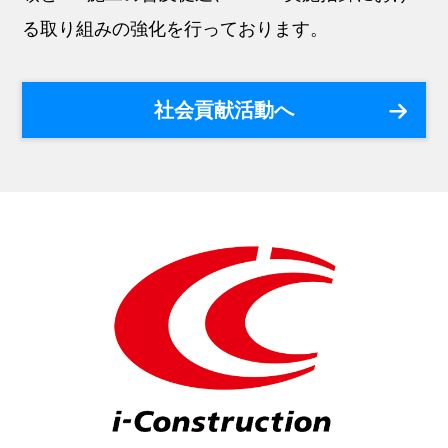
る取り組みの強化を行っております。
社会貢献活動へ