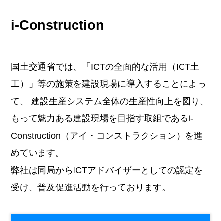
i-Construction
国土交通省では、「ICTの全面的な活用（ICT土
工）」等の施策を
建設現場に導入することによっ
て、 建設生産システム全体の生産性向上を図り、
もって魅力ある建設現場を目指す取組である
i-
Construction（アイ・コンストラクション）を進
めています。
弊社は同局からICTアドバイザーとしての認定を
受け、
普及促進活動を行っております。