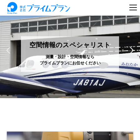
空間情報のスペシャリスト
測量・設計・空間情報なら
プライムプランにお任せください