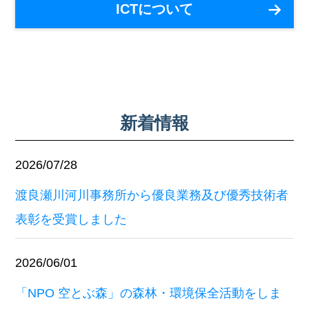
ICTについて
新着情報
2026/07/28
渡良瀬川河川事務所から優良業務及び優秀技術者
表彰を受賞しました
2026/06/01
「NPO 空とぶ森」の森林・環境保全活動をしま