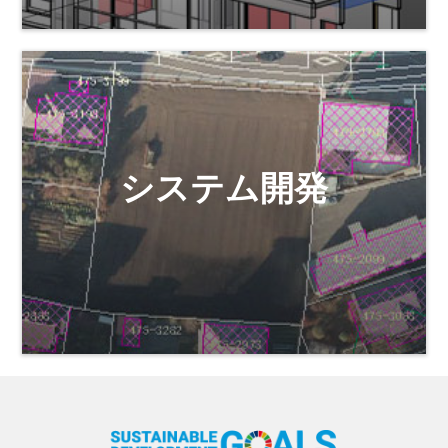
システム開発