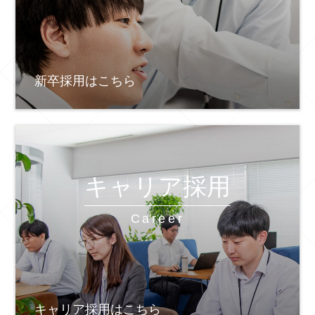
新卒採用はこちら
キャリア採用
Career
キャリア採用はこちら