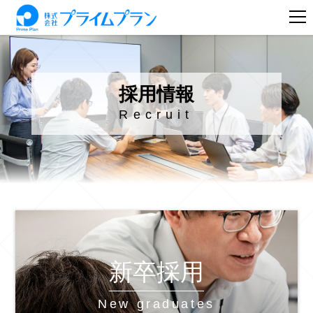
採用情報
Recruit
新卒採用
New graduates