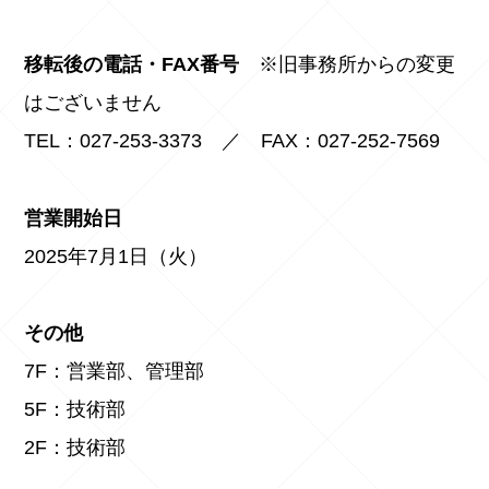
移転後の電話・FAX番号
※旧事務所からの変更
はございません
TEL：027-253-3373 ／ FAX：027-252-7569
営業開始日
2025年7月1日（火）
その他
7F：営業部、管理部
5F：技術部
2F：技術部