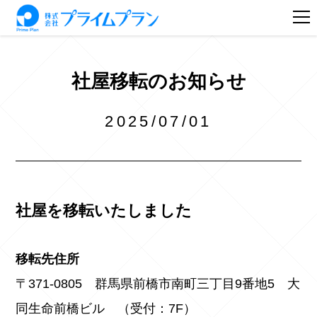
社屋移転のお知らせ
2025/07/01
社屋を移転いたしました
移転先住所
〒371-0805 群馬県前橋市南町三丁目9番地5 大
同生命前橋ビル （受付：7F）