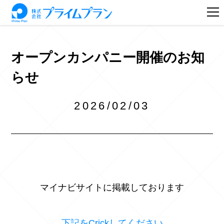
オープンカンパニー開催のお知
らせ
2026/02/03
マイナビサイトに掲載しております
下記をCrickしてください