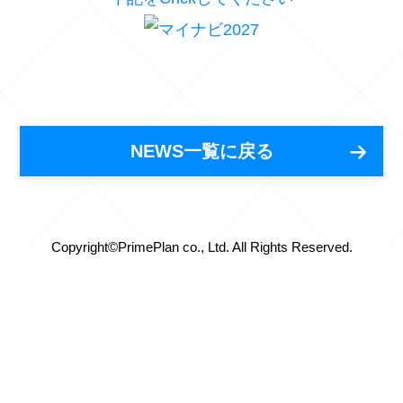
NEWS一覧に戻る
Copyright©PrimePlan co., Ltd. All Rights Reserved.